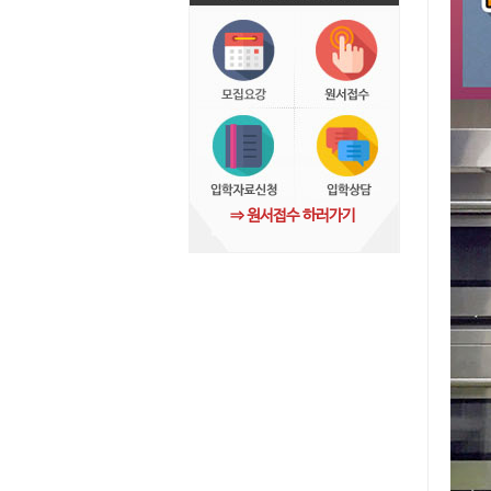
⇒ 원서접수 하러가기