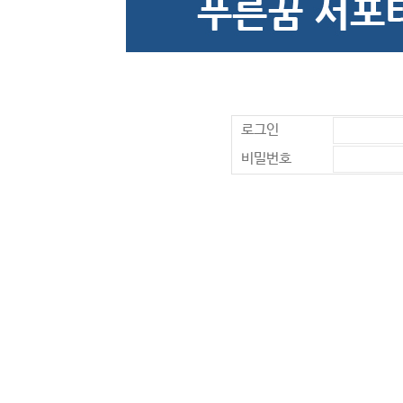
로그인
비밀번호