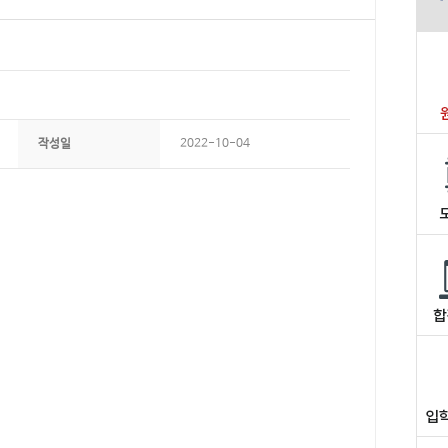
작성일
2022-10-04