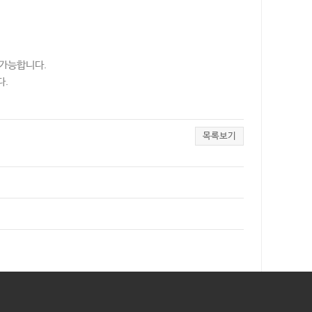
 가능합니다.
다.
목록보기