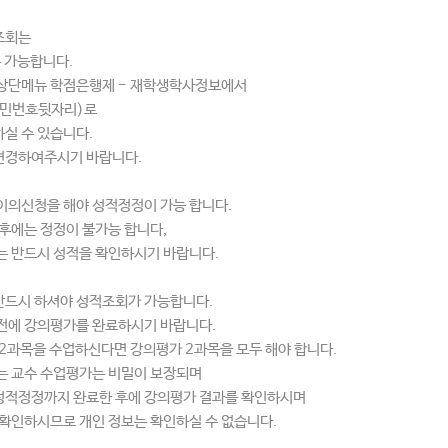
조회는
두 가능합니다.
상단메뉴 학점은행제 - 재학생학사정보에서
(주민번호뒷자리)로
실 수 있습니다.
변경하여주시기 바랍니다.
이의신청을 해야 성적정정이 가능 합니다.
이후에는 정정이 불가능 합니다,
는 반드시 성적을 확인하시기 바랍니다.
드시 하셔야 성적조회가 가능합니다.
전에 강의평가를 완료하시기 바랍니다.
 2과목을 수업하신다면 강의평가 2과목을 모두 해야 합니다.
는 교수 수업평가는 비밀이 보장되며
적정정까지 완료한 후에 강의평가 결과를 확인하시며
 확인하시므로 개인 정보는 확인하실 수 없습니다.