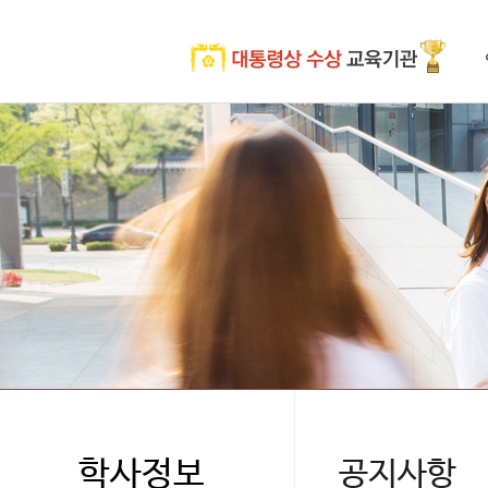
학사정보
공지사항