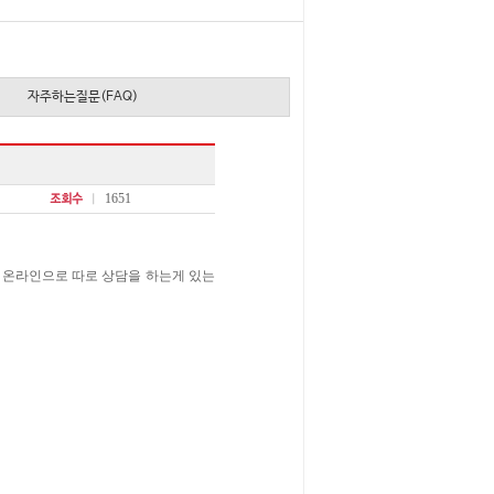
자주하는질문(FAQ)
1651
지 온라인으로 따로 상담을 하는게 있는