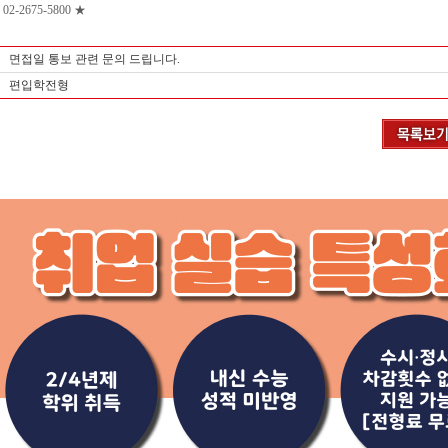
02-2675-5800 ★
면접일 통보 관련 문의 드립니다.
편입학전형