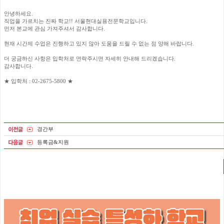
안녕하세요.
직업을 가르치는 진짜 학교!! 서울현대실용전문학교입니다.
먼저 본교에 관심 가져주셔서 감사합니다.
현재 시간제 수업은 진행하고 있지 않아 도움을 드릴 수 없는 점 양해 바랍니다.
더 궁금하신 사항은 입학처로 연락주시면 자세히 안내해 드리겠습니다.
감사합니다.
★ 입학처 : 02-2675-5800 ★
경간부
등록금&지원