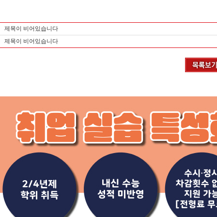
제목이 비어있습니다
제목이 비어있습니다