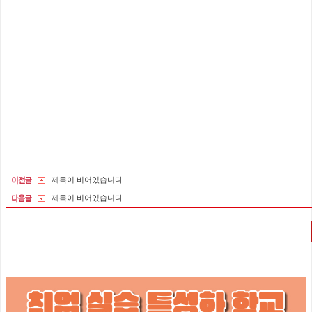
제목이 비어있습니다
제목이 비어있습니다