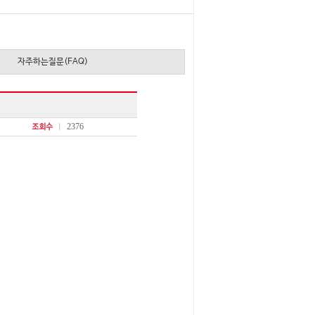
자주하는질문(FAQ)
2376