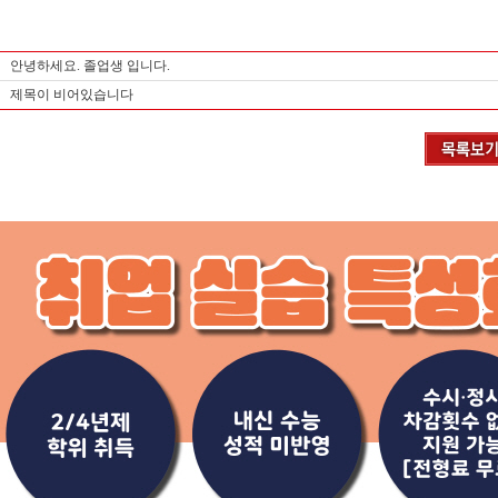
안녕하세요. 졸업생 입니다.
제목이 비어있습니다