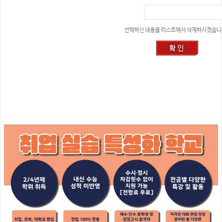
선택하신 내용을 리스트에서 삭제하시겠습니