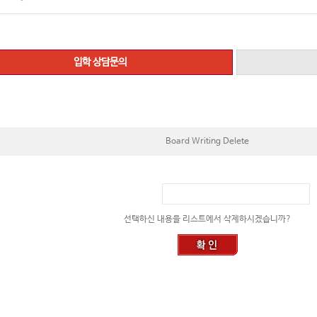
입학 상담문의
Board Writing Delete
선택하신 내용을 리스트에서 삭제하시겠습니까?