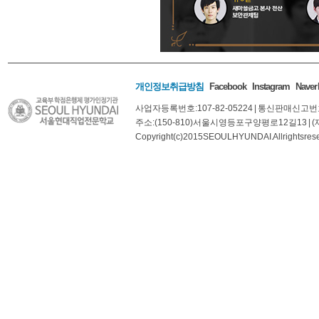
개인정보취급방침
Facebook
Instagram
Naver
사업자등록번호: 107-82-05224
|
통신판매신고번호:
주소: (150-810) 서울시 영등포구 양평로 12길 13
|
Copyright(c) 2015 SEOUL HYUNDAI. All rights res