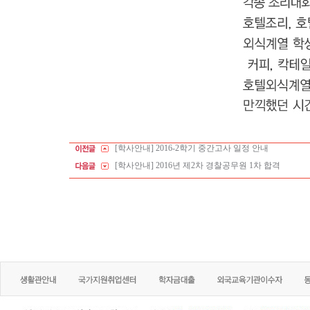
[학사안내] 2016-2학기 중간고사 일정 안내
[학사안내] 2016년 제2차 경찰공무원 1차 합격