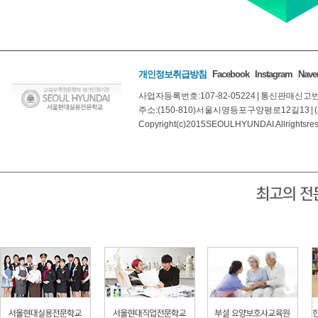
개인정보취급방침
Facebook
Instagram
Naver
사업자등록번호: 107-82-05224
|
통신판매신고번호:
주소: (150-810) 서울시 영등포구 양평로 12길 13
|
Copyright(c) 2015 SEOUL HYUNDAI. All rights re