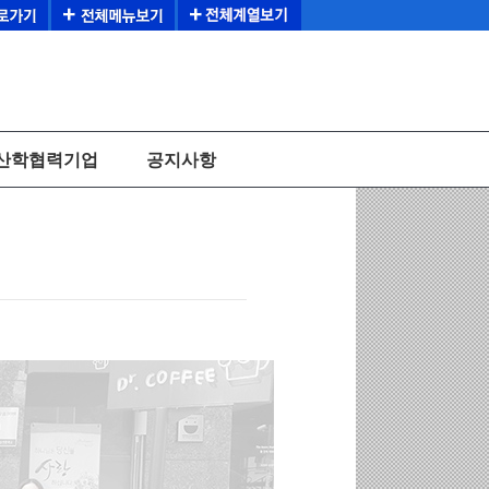
산학협력기업
공지사항