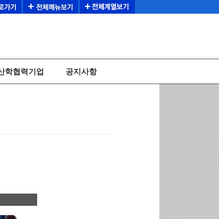
산학협력기업
공지사항