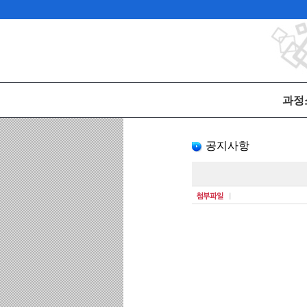
과정
공지
공지사항