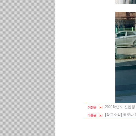
2020학년도 신입생 
[학교소식] 코로나 