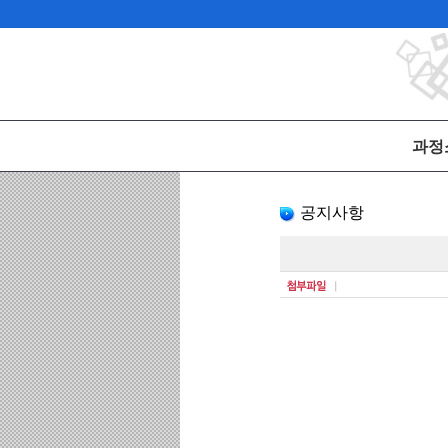
과정
공지
공지사항