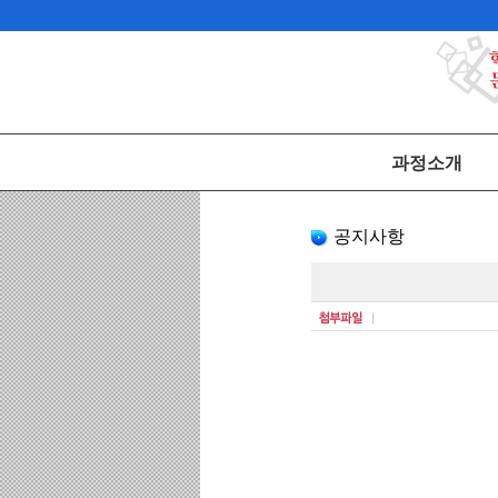
과정소개
공지사항