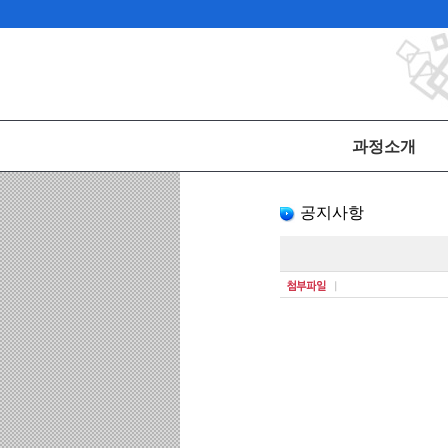
과정소개
공지사항