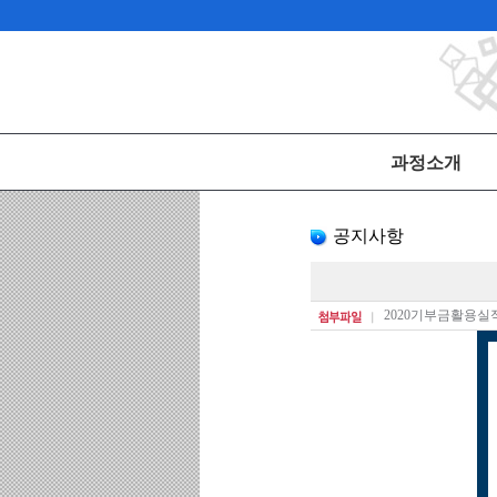
과정소개
공지사항
2020기부금활용실적