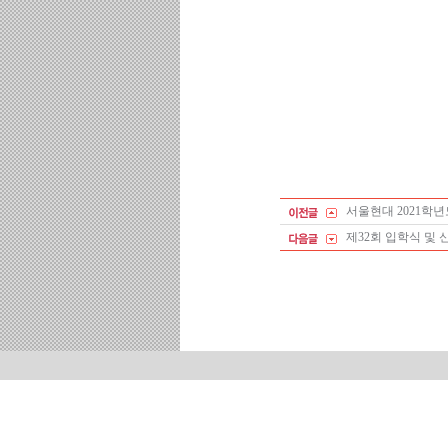
서울현대 2021학년
제32회 입학식 및 