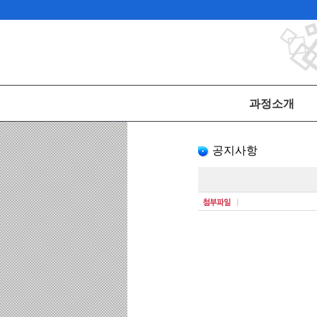
과정소개
공지사항