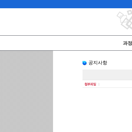
과
공지사항