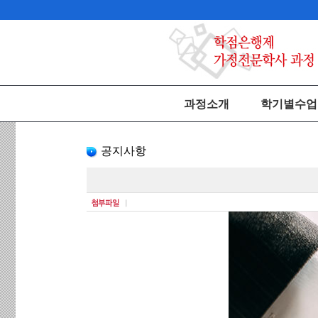
과정소개
학기별수업
공지사항