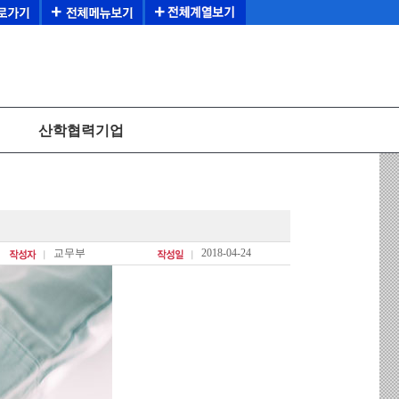
산학협력기업
교무부
2018-04-24