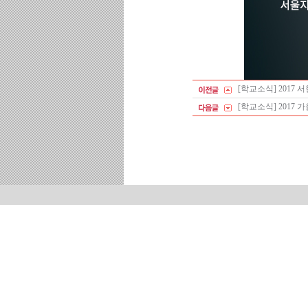
[학교소식] 2017
[학교소식] 2017