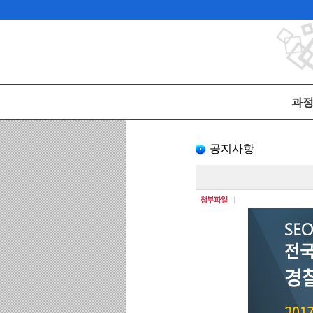
과
공지사항