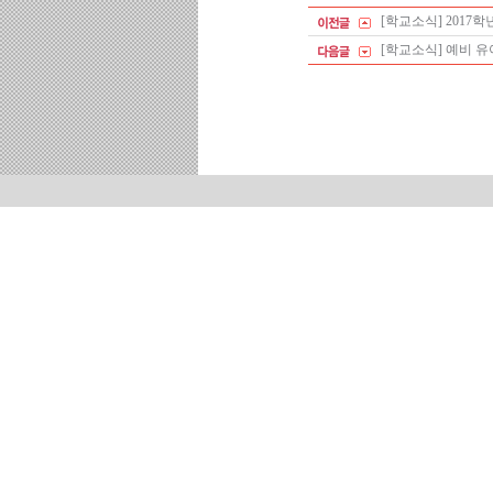
[학교소식] 2017
[학교소식] 예비 