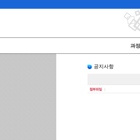
과
공지사항