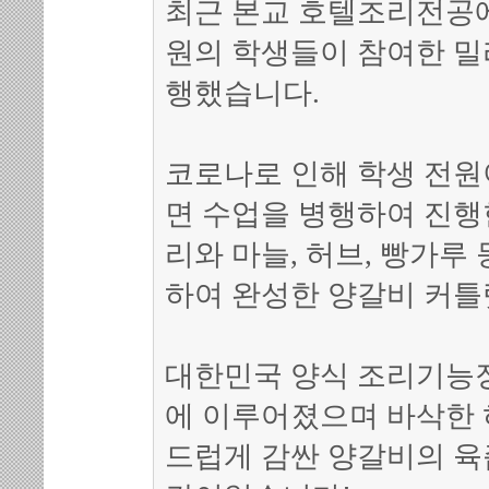
최근 본교 호텔조리전공
원의 학생들이 참여한 밀
행했습니다.
코로나로 인해 학생 전원
면 수업을 병행하여 진
리와 마늘, 허브, 빵가루
하여 완성한 양갈비 커틀
대한민국 양식 조리기능
에 이루어졌으며 바삭한 
드럽게 감싼 양갈비의 육