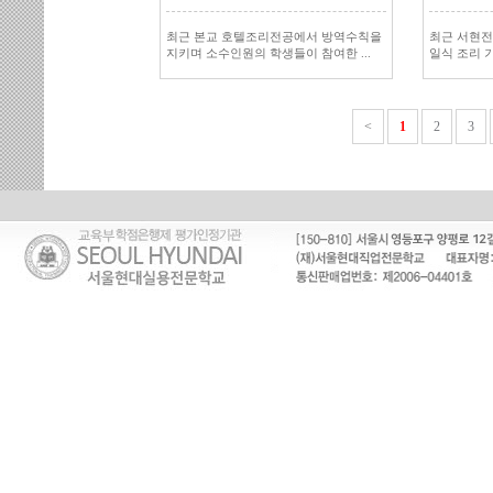
최근 본교 호텔조리전공에서 방역수칙을
최근 서현
지키며 소수인원의 학생들이 참여한 ...
일식 조리 
<
1
2
3