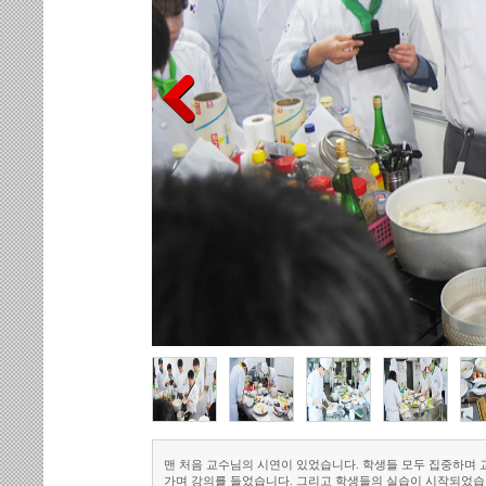
맨 처음 교수님의 시연이 있었습니다. 학생들 모두 집중하며
가며 강의를 들었습니다. 그리고 학생들의 실습이 시작되었습