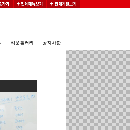
V
작품갤러리
공지사항