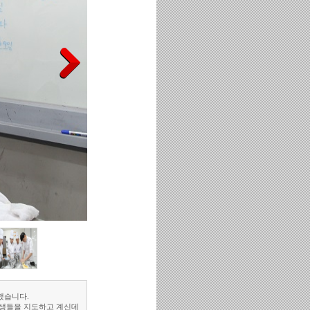
했습니다.
생들을 지도하고 계신데