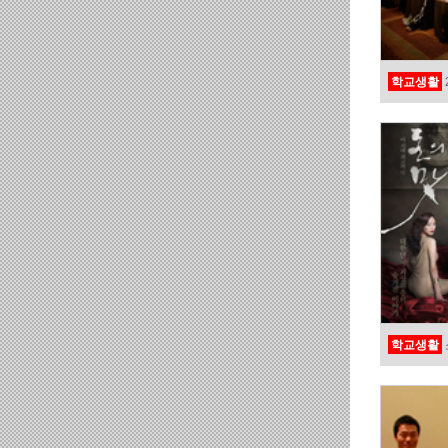
학교생활
학교생활