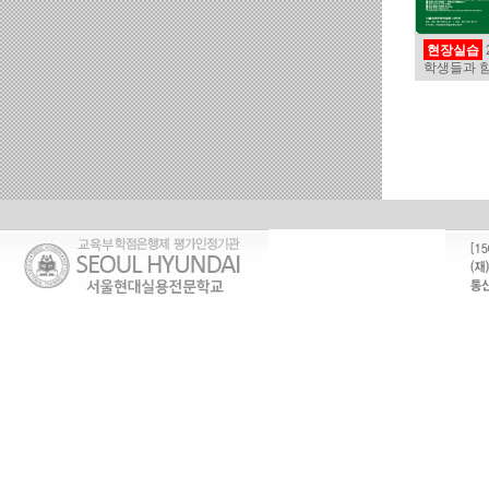
현장실습
학생들과 