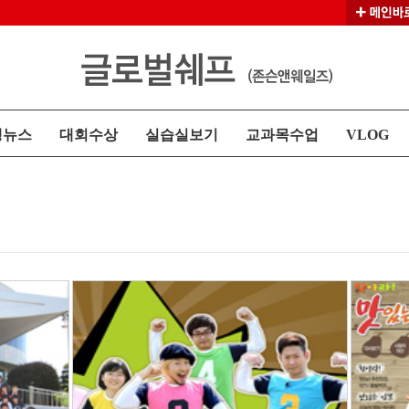
생뉴스
대회수상
실습실보기
교과목수업
VLOG