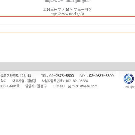
https://www.humanrights.go.kr
고용노동부 서울 남부노동지청
https://www.moel.go.kr