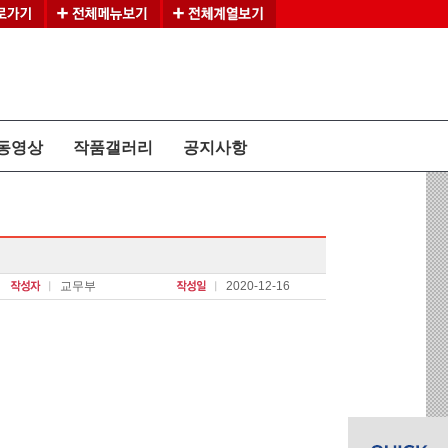
동영상
작품갤러리
공지사항
교무부
2020-12-16