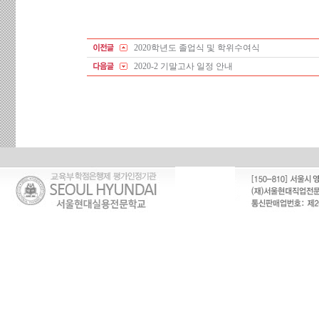
2020학년도 졸업식 및 학위수여식
2020-2 기말고사 일정 안내