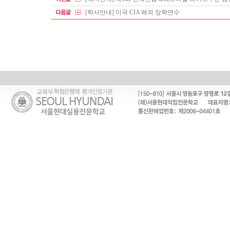
[학사안내] 미국 CIA 해외 장학연수