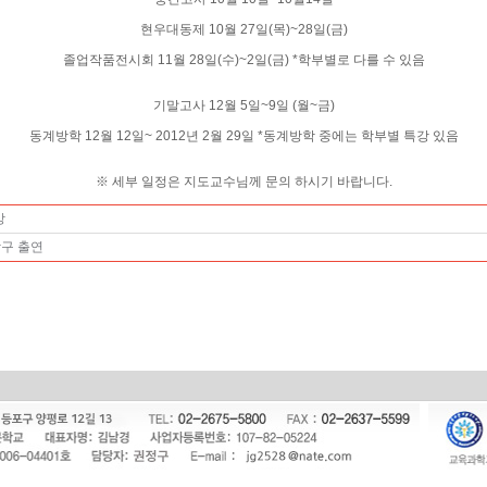
현우대동제 10월 27일(목)~28일(금)
졸업작품전시회 11월 28일(수)~2일(금) *학부별로 다를 수 있음
기말고사 12월 5일~9일 (월~금)
동계방학 12월 12일~ 2012년 2월 29일 *동계방학 중에는 학부별 특강 있음
※ 세부 일정은 지도교수님께 문의 하시기 바랍니다.
상
장구 출연