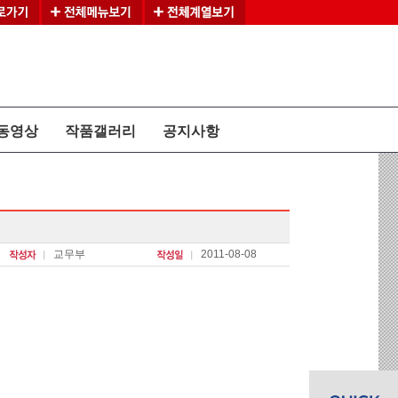
동영상
작품갤러리
공지사항
교무부
2011-08-08