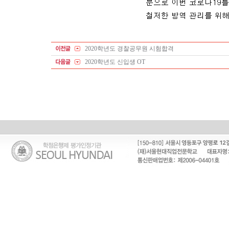
2020학년도 경찰공무원 시험합격
2020학년도 신입생 OT