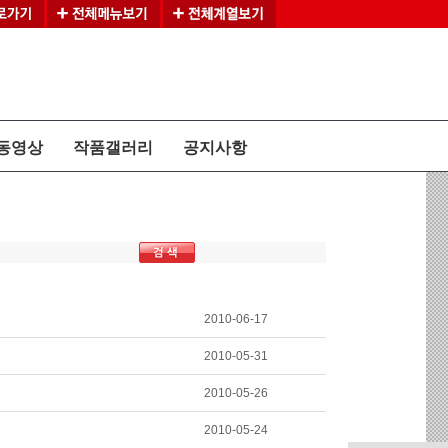
동영상
작품갤러리
공지사항
2010-06-17
2010-05-31
2010-05-26
2010-05-24