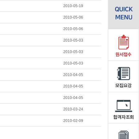
2010-05-19
2010-05-06
2010-05-06
2010-05-03
2010-05-03
2010-05-03
2010-04-05
2010-04-05
2010-04-05
2010-03-24
2010-02-09