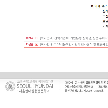
[학사안내] 산학기업체, 기업은행 장학금, 상품 수여식
[학사안내] 2014서울직업박람회 행사참여 및 전공체