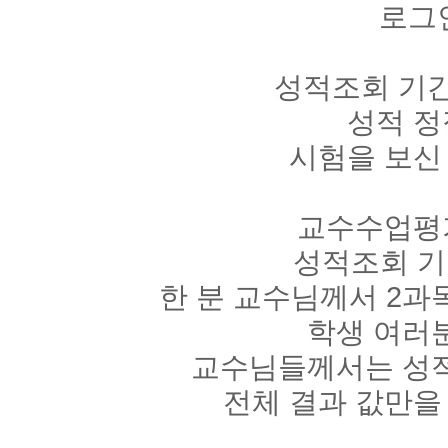
로그
성적조회 기간
성적 정
시험을 보신
교수수업평가
성적조회 기
한 분 교수님께서 2과
학생 여러
교수님들께서는 성적
전체 결과 값만을