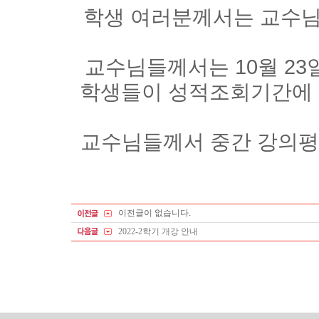
학생 여러분께서는 교수님
교수님들께서는 10월 23
학생들이 성적조회기간에 정
교수님들께서 중간 강의평가
이전글이 없습니다.
2022-2학기 개강 안내