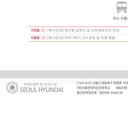
[학사안내] 제25회 입학식 및 오리엔테이션 안내
[학사안내] 2014-1학기 교수초빙 및 직원 채용