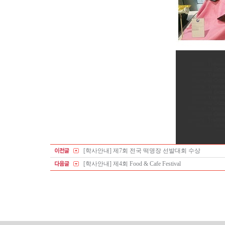
[학사안내] 제7회 전국 떡명장 선발대회 수상
[학사안내] 제4회 Food & Cafe Festival